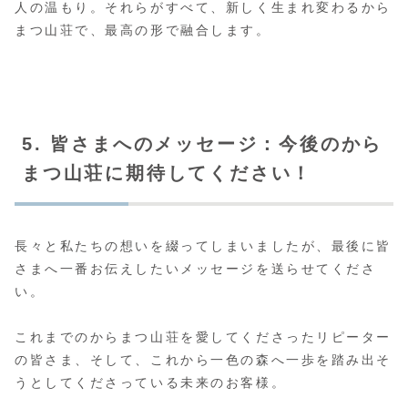
人の温もり。それらがすべて、新しく生まれ変わるから
まつ山荘で、最高の形で融合します。
5. 皆さまへのメッセージ：今後のから
まつ山荘に期待してください！
長々と私たちの想いを綴ってしまいましたが、最後に皆
さまへ一番お伝えしたいメッセージを送らせてくださ
い。
これまでのからまつ山荘を愛してくださったリピーター
の皆さま、そして、これから一色の森へ一歩を踏み出そ
うとしてくださっている未来のお客様。