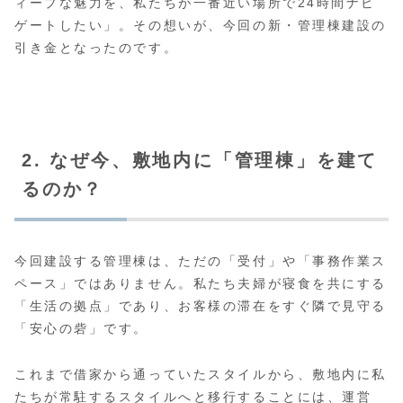
ィープな魅力を、私たちが一番近い場所で24時間ナビ
ゲートしたい」。その想いが、今回の新・管理棟建設の
引き金となったのです。
2. なぜ今、敷地内に「管理棟」を建て
るのか？
今回建設する管理棟は、ただの「受付」や「事務作業ス
ペース」ではありません。私たち夫婦が寝食を共にする
「生活の拠点」であり、お客様の滞在をすぐ隣で見守る
「安心の砦」です。
これまで借家から通っていたスタイルから、敷地内に私
たちが常駐するスタイルへと移行することには、運営