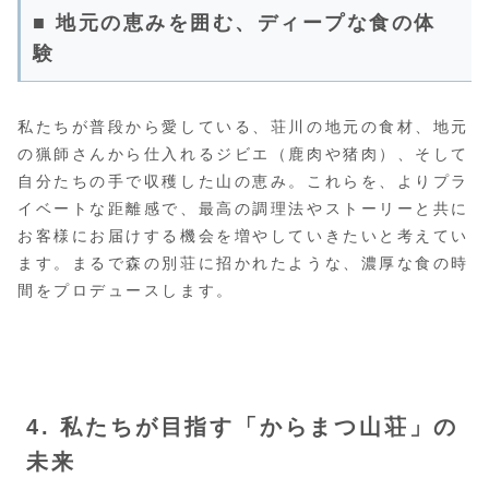
■ 地元の恵みを囲む、ディープな食の体
験
私たちが普段から愛している、荘川の地元の食材、地元
の猟師さんから仕入れるジビエ（鹿肉や猪肉）、そして
自分たちの手で収穫した山の恵み。これらを、よりプラ
イベートな距離感で、最高の調理法やストーリーと共に
お客様にお届けする機会を増やしていきたいと考えてい
ます。まるで森の別荘に招かれたような、濃厚な食の時
間をプロデュースします。
4. 私たちが目指す「からまつ山荘」の
未来