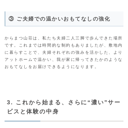
③ ご夫婦での温かいおもてなしの強化
からまつ山荘は、私たち夫婦二人三脚で歩んできた場所
です。これまでは時間的な制約もありましたが、敷地内
に暮らすことで、夫婦それぞれの強みを活かした、より
アットホームで温かい、我が家に帰ってきたかのような
おもてなしをお届けできるようになります。
3. これから始まる、さらに“濃い”サー
ビスと体験の中身