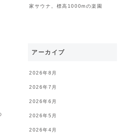
家サウナ。標高1000mの楽園
アーカイブ
2026年8月
2026年7月
2026年6月
の
2026年5月
2026年4月