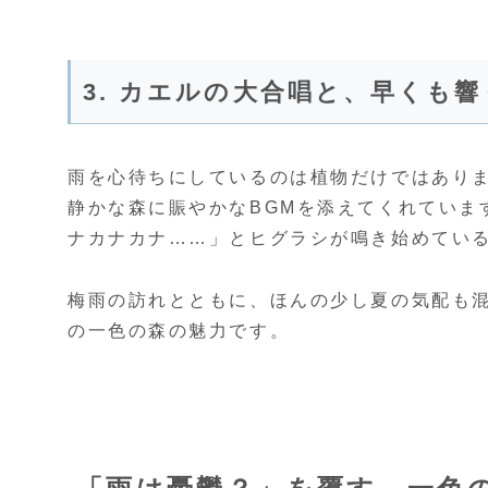
3. カエルの大合唱と、早くも
雨を心待ちにしているのは植物だけではあり
静かな森に賑やかなBGMを添えてくれていま
ナカナカナ……」とヒグラシが鳴き始めてい
梅雨の訪れとともに、ほんの少し夏の気配も
の一色の森の魅力です。