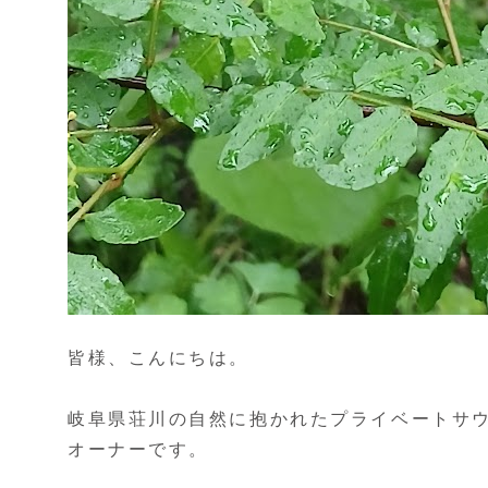
皆様、こんにちは。
岐阜県荘川の自然に抱かれたプライベートサウ
オーナーです。