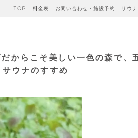
TOP
料金表
お問い合わせ・施設予約
サウナ
雨だからこそ美しい一色の森で、
トサウナのすすめ