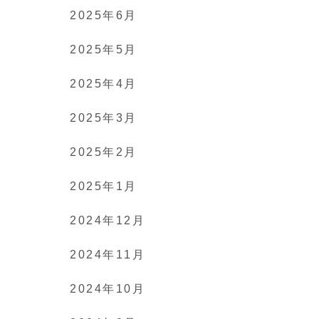
2025年6月
2025年5月
2025年4月
2025年3月
2025年2月
2025年1月
2024年12月
2024年11月
2024年10月