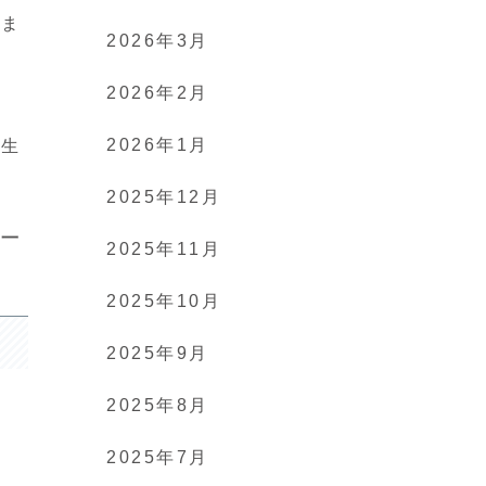
いま
2026年3月
2026年2月
ま
2026年1月
す生
2025年12月
る一
2025年11月
2025年10月
2025年9月
2025年8月
2025年7月