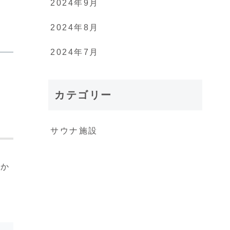
2024年9月
2024年8月
2024年7月
カテゴリー
サウナ施設
さか