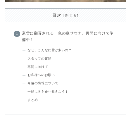
目次
豪雪に翻弄される一色の森サウナ、再開に向けて準
備中！
なぜ、こんなに雪が多いの？
スタッフの奮闘
再開に向けて
お客様へのお願い
今後の情報について
一緒に冬を乗り越えよう！
まとめ