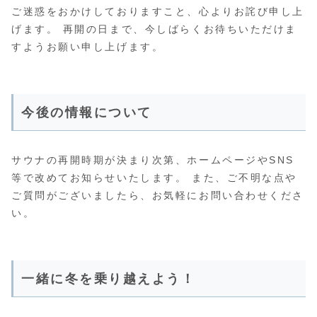
ご迷惑をおかけしておりますこと、心よりお詫び申し上
げます。 再開の日まで、今しばらくお待ちいただけま
すようお願い申し上げます。
今後の情報について
サウナの再開時期が決まり次第、ホームページやSNS
等で改めてお知らせいたします。 また、ご不明な点や
ご質問がございましたら、お気軽にお問い合わせくださ
い。
一緒に冬を乗り越えよう！