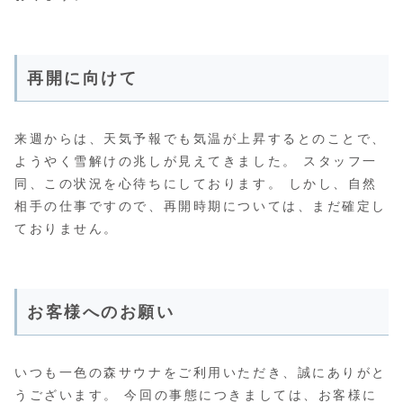
再開に向けて
来週からは、天気予報でも気温が上昇するとのことで、
ようやく雪解けの兆しが見えてきました。 スタッフ一
同、この状況を心待ちにしております。 しかし、自然
相手の仕事ですので、再開時期については、まだ確定し
ておりません。
お客様へのお願い
いつも一色の森サウナをご利用いただき、誠にありがと
うございます。 今回の事態につきましては、お客様に