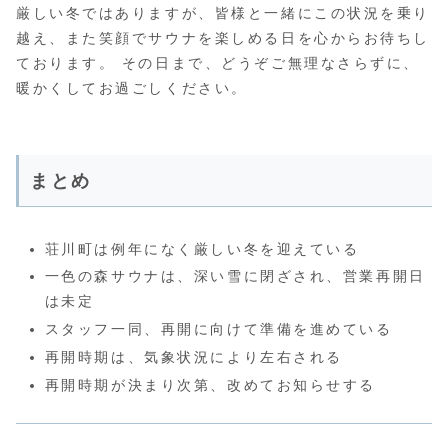
厳しい冬ではありますが、皆様と一緒にこの状況を乗り
越え、また笑顔でサウナを楽しめる日を心からお待ちし
ております。 その日まで、どうぞご無理なさらずに、
暖かくしてお過ごしください。
まとめ
荘川町は例年になく厳しい冬を迎えている
一色の森サウナは、深い雪に閉ざされ、営業再開日
は未定
スタッフ一同、再開に向けて準備を進めている
再開時期は、気象状況により左右される
再開時期が決まり次第、改めてお知らせする