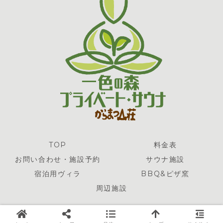
TOP
料金表
お問い合わせ・施設予約
サウナ施設
宿泊用ヴィラ
BBQ&ピザ窯
周辺施設
© 2024 一色の森 プライベート・サウナ.