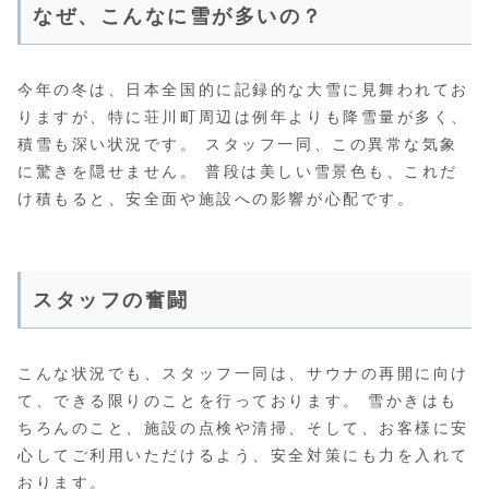
なぜ、こんなに雪が多いの？
今年の冬は、日本全国的に記録的な大雪に見舞われてお
りますが、特に荘川町周辺は例年よりも降雪量が多く、
積雪も深い状況です。 スタッフ一同、この異常な気象
に驚きを隠せません。 普段は美しい雪景色も、これだ
け積もると、安全面や施設への影響が心配です。
スタッフの奮闘
こんな状況でも、スタッフ一同は、サウナの再開に向け
て、できる限りのことを行っております。 雪かきはも
ちろんのこと、施設の点検や清掃、そして、お客様に安
心してご利用いただけるよう、安全対策にも力を入れて
おります。