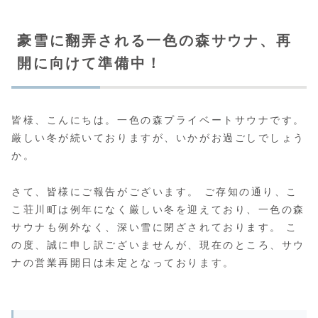
豪雪に翻弄される一色の森サウナ、再
開に向けて準備中！
皆様、こんにちは。一色の森プライベートサウナです。
厳しい冬が続いておりますが、いかがお過ごしでしょう
か。
さて、皆様にご報告がございます。 ご存知の通り、こ
こ荘川町は例年になく厳しい冬を迎えており、一色の森
サウナも例外なく、深い雪に閉ざされております。 こ
の度、誠に申し訳ございませんが、現在のところ、サウ
ナの営業再開日は未定となっております。